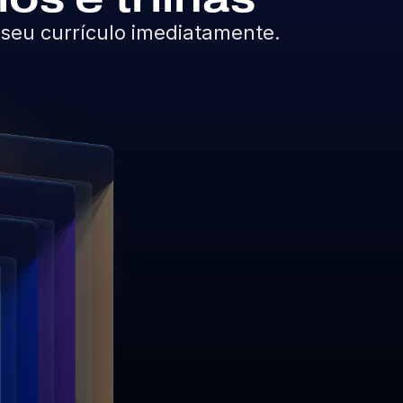
 seu currículo imediatamente.