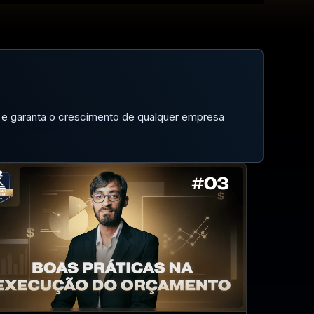
 e garanta o crescimento de qualquer empresa