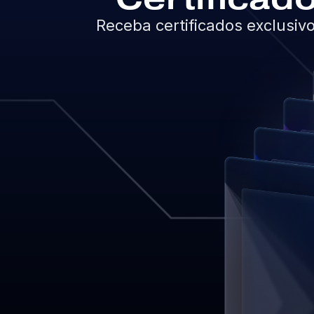
Receba certificados exclusiv