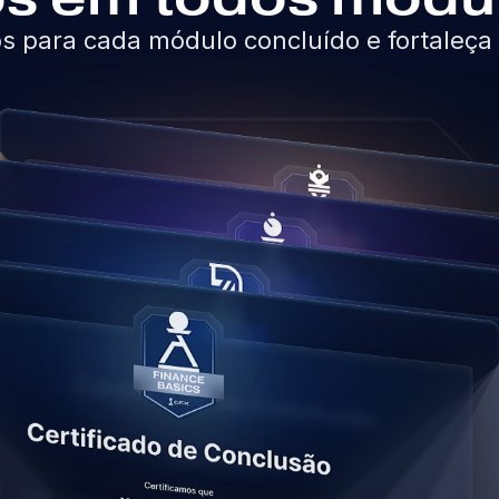
os para cada módulo concluído e fortaleça